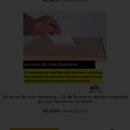
90 anos do voto feminino - 24 de fevereiro dia da conquista
do voto feminino no Brasil
2209
visualizações