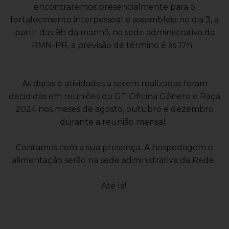
encontraremos presencialmente para o
fortalecimento interpessoal e assembleia no dia 3, a
partir das 9h da manhã, na sede administrativa da
RMN-PR, a previsão de término é às 17h.
As datas e atividades a serem realizadas foram
decididas em reuniões do GT Oficina Gênero e Raça
2024 nos meses de agosto, outubro e dezembro
durante a reunião mensal.
Contamos com a sua presença. A hospedagem e
alimentação serão na sede administrativa da Rede.
Até lá!