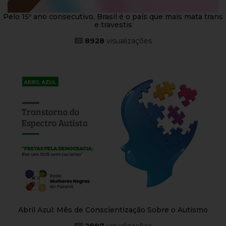
Pelo 15º ano consecutivo, Brasil é o país que mais mata trans
e travestis
8928
visualizações
Abril Azul: Mês de Conscientização Sobre o Autismo
2897
visualizações