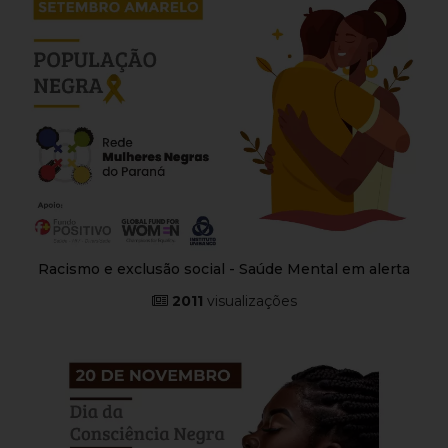
Racismo e exclusão social - Saúde Mental em alerta
2011
visualizações