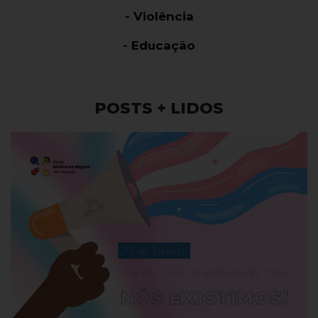
- Violência
- Educação
POSTS + LIDOS