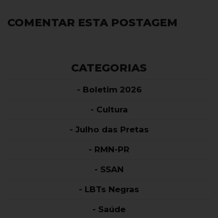
COMENTAR ESTA POSTAGEM
CATEGORIAS
- Boletim 2026
- Cultura
- Julho das Pretas
- RMN-PR
- SSAN
- LBTs Negras
- Saúde