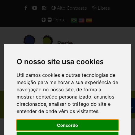
Alto Contraste
Libras
Fonte
O nosso site usa cookies
Utilizamos cookies e outras tecnologias de
medição para melhorar a sua experiência de
navegação no nosso site, de forma a
mostrar conteúdo personalizado, anúncios
NOTÍCIA COMPLETA
direcionados, analisar o tráfego do site e
entender de onde vêm os visitantes.
Concordo