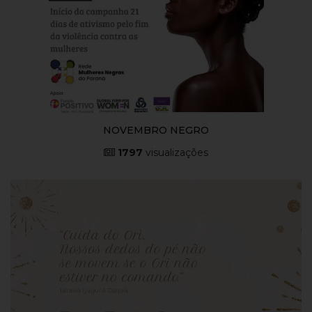
NOVEMBRO NEGRO
1797
visualizações