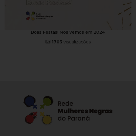
Boas Festas! Nos vemos em 2024.
1703
visualizações