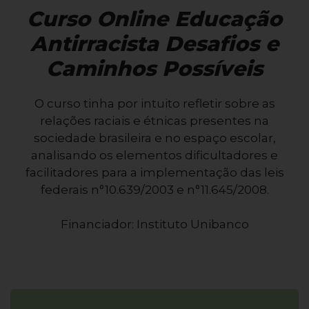
Curso Online Educação
Antirracista Desafios e
Caminhos Possíveis
O curso tinha por intuito refletir sobre as
relações raciais e étnicas presentes na
sociedade brasileira e no espaço escolar,
analisando os elementos dificultadores e
facilitadores para a implementação das leis
federais n°10.639/2003 e n°11.645/2008.
Financiador: Instituto Unibanco